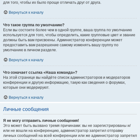
для того, чтобы их было проще отличать друг от друга.
Вернуться к началу
Что такое группа по умолчанию?
Если вы состоите более чем в одной группе, ваша группа по умолчанию
используется для того, чтобы определить, какие групповые цвет и звание
должны быть вам присвоены. Администратор конференции может
предоставить вам разрешение самому изменять вашу группу по
умолчанию в личном разделе.
Вернуться к началу
Что означает ссылка «Наша команда»?
На этой странице вы найдёте список администраторов и модераторов
конференции и другую информацию, такую как сведения о форумах,
которые они модерируют.
Вернуться к началу
Личные сообщения
Я не могу отправить личные сообщения!
Это может быть вызвано тремя причинами: вы не зарегистрированы и/
или не вошли на конференцию, администратор запретил отправку
личных сообщений на всей конференции или же администратор запретил