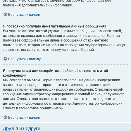
это вам лично. Свяжитесь с администратором конференции для
получения дополнительной информации.
Вернуться к началу
Я постоянно получаю нежелательные личные сообщения!
Вы можете автоматически удалять личные сообщения пользователей,
используя правила для сообщений в вашем личном разделе. Если вы
получаете оскорбительные личные сообщения от конкретного
пользователя, отправьте жалобы на сообщения модераторам; они могут
запретить пользователю отправку личных сообщений.
Вернуться к началу
Я получил спам или оскорбительный email от кого-то с этой
конференции!
Мы сожалеем об этом. Форма отправки email на данной конференции
включает меры предосторожности и возможность отслеживания
пользователей, отправляющих подобные сообщения. Отправьте email-
сообщение администратору конференции с полной копией полученного
письма. Очень важно включить все заголовки, в которых содержится
детальная информация об отправителе. Администратор конференции
сможет в этом случае принять меры.
Вернуться к началу
Друзья и недруги