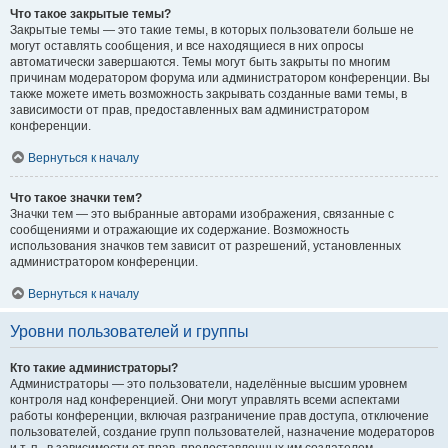
Что такое закрытые темы?
Закрытые темы — это такие темы, в которых пользователи больше не
могут оставлять сообщения, и все находящиеся в них опросы
автоматически завершаются. Темы могут быть закрыты по многим
причинам модератором форума или администратором конференции. Вы
также можете иметь возможность закрывать созданные вами темы, в
зависимости от прав, предоставленных вам администратором
конференции.
Вернуться к началу
Что такое значки тем?
Значки тем — это выбранные авторами изображения, связанные с
сообщениями и отражающие их содержание. Возможность
использования значков тем зависит от разрешений, установленных
администратором конференции.
Вернуться к началу
Уровни пользователей и группы
Кто такие администраторы?
Администраторы — это пользователи, наделённые высшим уровнем
контроля над конференцией. Они могут управлять всеми аспектами
работы конференции, включая разграничение прав доступа, отключение
пользователей, создание групп пользователей, назначение модераторов