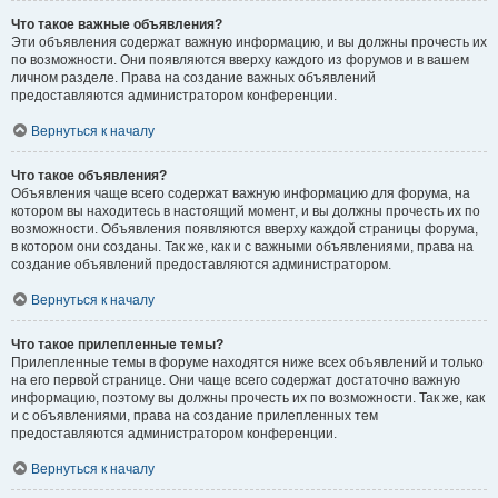
Что такое важные объявления?
Эти объявления содержат важную информацию, и вы должны прочесть их
по возможности. Они появляются вверху каждого из форумов и в вашем
личном разделе. Права на создание важных объявлений
предоставляются администратором конференции.
Вернуться к началу
Что такое объявления?
Объявления чаще всего содержат важную информацию для форума, на
котором вы находитесь в настоящий момент, и вы должны прочесть их по
возможности. Объявления появляются вверху каждой страницы форума,
в котором они созданы. Так же, как и с важными объявлениями, права на
создание объявлений предоставляются администратором.
Вернуться к началу
Что такое прилепленные темы?
Прилепленные темы в форуме находятся ниже всех объявлений и только
на его первой странице. Они чаще всего содержат достаточно важную
информацию, поэтому вы должны прочесть их по возможности. Так же, как
и с объявлениями, права на создание прилепленных тем
предоставляются администратором конференции.
Вернуться к началу