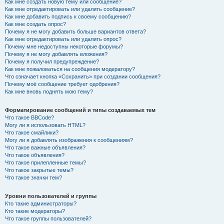
Как мне создать новую тему или сообщение?
Как мне отредактировать или удалить сообщение?
Как мне добавить подпись к своему сообщению?
Как мне создать опрос?
Почему я не могу добавить больше вариантов ответа?
Как мне отредактировать или удалить опрос?
Почему мне недоступны некоторые форумы?
Почему я не могу добавлять вложения?
Почему я получил предупреждение?
Как мне пожаловаться на сообщения модератору?
Что означает кнопка «Сохранить» при создании сообщения?
Почему моё сообщение требует одобрения?
Как мне вновь поднять мою тему?
Форматирование сообщений и типы создаваемых тем
Что такое BBCode?
Могу ли я использовать HTML?
Что такое смайлики?
Могу ли я добавлять изображения к сообщениям?
Что такое важные объявления?
Что такое объявления?
Что такое прилепленные темы?
Что такое закрытые темы?
Что такое значки тем?
Уровни пользователей и группы
Кто такие администраторы?
Кто такие модераторы?
Что такое группы пользователей?