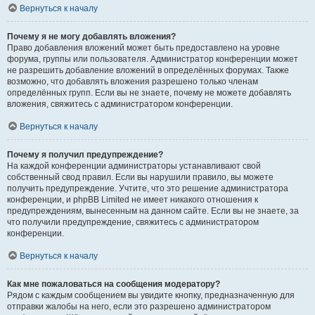
Вернуться к началу
Почему я не могу добавлять вложения?
Право добавления вложений может быть предоставлено на уровне
форума, группы или пользователя. Администратор конференции может
не разрешить добавление вложений в определённых форумах. Также
возможно, что добавлять вложения разрешено только членам
определённых групп. Если вы не знаете, почему не можете добавлять
вложения, свяжитесь с администратором конференции.
Вернуться к началу
Почему я получил предупреждение?
На каждой конференции администраторы устанавливают свой
собственный свод правил. Если вы нарушили правило, вы можете
получить предупреждение. Учтите, что это решение администратора
конференции, и phpBB Limited не имеет никакого отношения к
предупреждениям, вынесенным на данном сайте. Если вы не знаете, за
что получили предупреждение, свяжитесь с администратором
конференции.
Вернуться к началу
Как мне пожаловаться на сообщения модератору?
Рядом с каждым сообщением вы увидите кнопку, предназначенную для
отправки жалобы на него, если это разрешено администратором