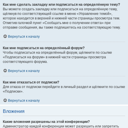
Как мне сделать закладку или подписаться на определённую тему?
Вы можете создать закладку или подписаться на определённую тему,
щёлкнув по соответствующей ссылке в меню «Управление темой»,
которое находится в верхней и нижней части страницы просмотра тем.
Отметив галочкой пункт «Сообщать мне о получении ответа» при
отправке сообщения, вы также подпишетесь на соответствующую тему.
Вернуться к началу
Как мне подписаться на определённый форум?
Чтобы подписаться на определённый форум, щёлкните по ссылке
«Подписаться на форум» в нижней части страницы просмотра
соответствующего форума.
Вернуться к началу
Как мне отказаться от подписки?
Для отказа от подписки перейдите в личный раздел и щёлкните по ссылке
«Подписки».
Вернуться к началу
Вложения
Какие вложения разрешены на этой конференции?
Администратор каждой конференции может разрешить или запретить