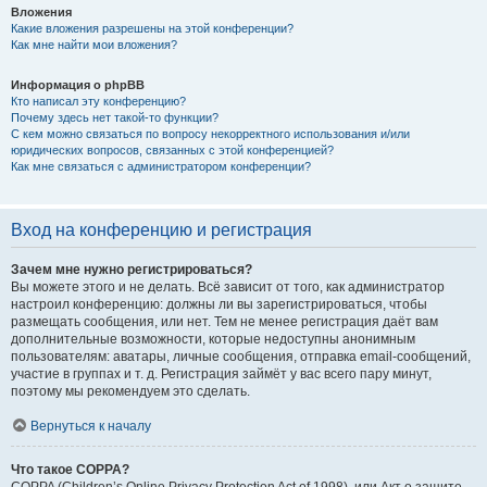
Вложения
Какие вложения разрешены на этой конференции?
Как мне найти мои вложения?
Информация о phpBB
Кто написал эту конференцию?
Почему здесь нет такой-то функции?
С кем можно связаться по вопросу некорректного использования и/или
юридических вопросов, связанных с этой конференцией?
Как мне связаться с администратором конференции?
Вход на конференцию и регистрация
Зачем мне нужно регистрироваться?
Вы можете этого и не делать. Всё зависит от того, как администратор
настроил конференцию: должны ли вы зарегистрироваться, чтобы
размещать сообщения, или нет. Тем не менее регистрация даёт вам
дополнительные возможности, которые недоступны анонимным
пользователям: аватары, личные сообщения, отправка email-сообщений,
участие в группах и т. д. Регистрация займёт у вас всего пару минут,
поэтому мы рекомендуем это сделать.
Вернуться к началу
Что такое COPPA?