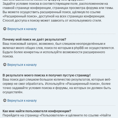
Задайте условие поиска в соответствующем поле, расположенном на
главной странице конференции, страницах просмотра форума или темы.
Вы можете осуществить расширенный поиск, щёлкнув по ссылке
«Расширенный поиск», доступной на всех страницах конференции.
Способ доступа к поиску может зависеть от используемого стиля.
Вернуться к началу
Почему мой поиск не даёт результатов?
Ваш поисковый запрос, возможно, был слишком неопределённым и
включал много общих слов, поиск по которым в phpBB не осуществляется.
Будьте более конкретны и используйте возможности расширенного
поиска.
Вернуться к началу
В результате моего поиска я получил пустую страницу!
Ваш поиск дал слишком большое количество результатов, которые веб-
сервер не смог обработать. Используйте «Расширенный поиск», более
точно задавайте условия поиска и форумы, на которых он должен быть
осуществлён.
Вернуться к началу
Как мне найти пользователя конференции?
Перейдите на страницу «Пользователи» и щёлкните по ссылке «Найти