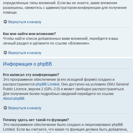
определённые типы вложений. Если вы не знаете, какие вложения
разрешены, свяжитесь с администратором конференции для получения
помощи.
Вернуться к началу
Как мне найти мои вложения?
Чтобы найти список добавленных вами вложений, перейдите в ваш
личный раздел и щёлкните по ссылке «Вложения».
Вернуться к началу
Информация о phpBB
Кто написал эту конференцию?
Это программное обеспечение (в его исходной форме) создано и
распространяется
phpBB Limited
. Оно доступно на условиях GNU General
Public Licence, версии 2 (GPL-2.0) и может свободно распространяться.
Для получения более подробных сведений перейдите по ссылке
About phpBB
.
Вернуться к началу
Почему здесь нет такой-то функции?
Это программное обеспечение было создано и лицензировано phpBB
Limited. Если вы считаете, что какая-то функция должна быть добавлена,