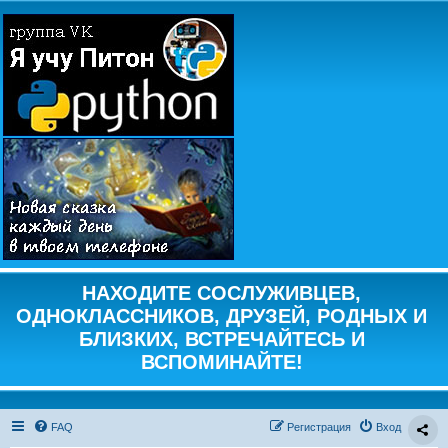
НАХОДИТЕ СОСЛУЖИВЦЕВ,
ОДНОКЛАССНИКОВ, ДРУЗЕЙ, РОДНЫХ И
БЛИЗКИХ, ВСТРЕЧАЙТЕСЬ И
ВСПОМИНАЙТЕ!
FAQ
Регистрация
Вход