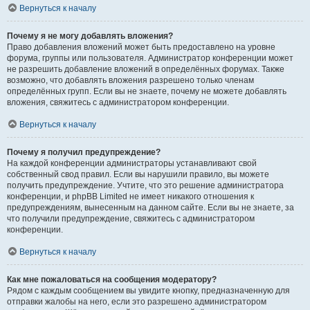
Вернуться к началу
Почему я не могу добавлять вложения?
Право добавления вложений может быть предоставлено на уровне
форума, группы или пользователя. Администратор конференции может
не разрешить добавление вложений в определённых форумах. Также
возможно, что добавлять вложения разрешено только членам
определённых групп. Если вы не знаете, почему не можете добавлять
вложения, свяжитесь с администратором конференции.
Вернуться к началу
Почему я получил предупреждение?
На каждой конференции администраторы устанавливают свой
собственный свод правил. Если вы нарушили правило, вы можете
получить предупреждение. Учтите, что это решение администратора
конференции, и phpBB Limited не имеет никакого отношения к
предупреждениям, вынесенным на данном сайте. Если вы не знаете, за
что получили предупреждение, свяжитесь с администратором
конференции.
Вернуться к началу
Как мне пожаловаться на сообщения модератору?
Рядом с каждым сообщением вы увидите кнопку, предназначенную для
отправки жалобы на него, если это разрешено администратором