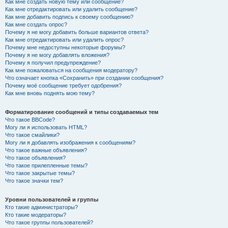
Как мне создать новую тему или сообщение?
Как мне отредактировать или удалить сообщение?
Как мне добавить подпись к своему сообщению?
Как мне создать опрос?
Почему я не могу добавить больше вариантов ответа?
Как мне отредактировать или удалить опрос?
Почему мне недоступны некоторые форумы?
Почему я не могу добавлять вложения?
Почему я получил предупреждение?
Как мне пожаловаться на сообщения модератору?
Что означает кнопка «Сохранить» при создании сообщения?
Почему моё сообщение требует одобрения?
Как мне вновь поднять мою тему?
Форматирование сообщений и типы создаваемых тем
Что такое BBCode?
Могу ли я использовать HTML?
Что такое смайлики?
Могу ли я добавлять изображения к сообщениям?
Что такое важные объявления?
Что такое объявления?
Что такое прилепленные темы?
Что такое закрытые темы?
Что такое значки тем?
Уровни пользователей и группы
Кто такие администраторы?
Кто такие модераторы?
Что такое группы пользователей?