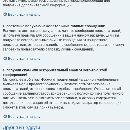
это вам лично. Свяжитесь с администратором конференции для
получения дополнительной информации.
Вернуться к началу
Я постоянно получаю нежелательные личные сообщения!
Вы можете автоматически удалять личные сообщения пользователей,
используя правила для сообщений в вашем личном разделе. Если вы
получаете оскорбительные личные сообщения от конкретного
пользователя, отправьте жалобы на сообщения модераторам; они могут
запретить пользователю отправку личных сообщений.
Вернуться к началу
Я получил спам или оскорбительный email от кого-то с этой
конференции!
Мы сожалеем об этом. Форма отправки email на данной конференции
включает меры предосторожности и возможность отслеживания
пользователей, отправляющих подобные сообщения. Отправьте email-
сообщение администратору конференции с полной копией полученного
письма. Очень важно включить все заголовки, в которых содержится
детальная информация об отправителе. Администратор конференции
сможет в этом случае принять меры.
Вернуться к началу
Друзья и недруги