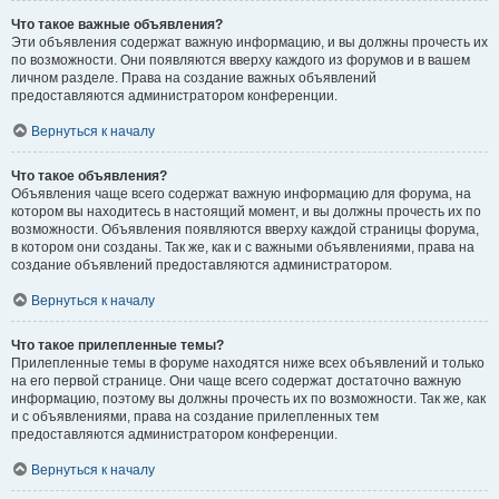
Что такое важные объявления?
Эти объявления содержат важную информацию, и вы должны прочесть их
по возможности. Они появляются вверху каждого из форумов и в вашем
личном разделе. Права на создание важных объявлений
предоставляются администратором конференции.
Вернуться к началу
Что такое объявления?
Объявления чаще всего содержат важную информацию для форума, на
котором вы находитесь в настоящий момент, и вы должны прочесть их по
возможности. Объявления появляются вверху каждой страницы форума,
в котором они созданы. Так же, как и с важными объявлениями, права на
создание объявлений предоставляются администратором.
Вернуться к началу
Что такое прилепленные темы?
Прилепленные темы в форуме находятся ниже всех объявлений и только
на его первой странице. Они чаще всего содержат достаточно важную
информацию, поэтому вы должны прочесть их по возможности. Так же, как
и с объявлениями, права на создание прилепленных тем
предоставляются администратором конференции.
Вернуться к началу