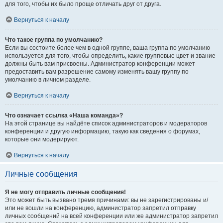
для того, чтобы их было проще отличать друг от друга.
Вернуться к началу
Что такое группа по умолчанию?
Если вы состоите более чем в одной группе, ваша группа по умолчанию
используется для того, чтобы определить, какие групповые цвет и звание
должны быть вам присвоены. Администратор конференции может
предоставить вам разрешение самому изменять вашу группу по
умолчанию в личном разделе.
Вернуться к началу
Что означает ссылка «Наша команда»?
На этой странице вы найдёте список администраторов и модераторов
конференции и другую информацию, такую как сведения о форумах,
которые они модерируют.
Вернуться к началу
Личные сообщения
Я не могу отправить личные сообщения!
Это может быть вызвано тремя причинами: вы не зарегистрированы и/
или не вошли на конференцию, администратор запретил отправку
личных сообщений на всей конференции или же администратор запретил