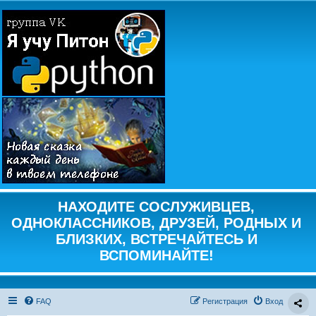
НАХОДИТЕ СОСЛУЖИВЦЕВ,
ОДНОКЛАССНИКОВ, ДРУЗЕЙ, РОДНЫХ И
БЛИЗКИХ, ВСТРЕЧАЙТЕСЬ И
ВСПОМИНАЙТЕ!
FAQ
Регистрация
Вход