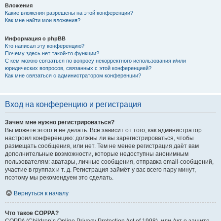
Вложения
Какие вложения разрешены на этой конференции?
Как мне найти мои вложения?
Информация о phpBB
Кто написал эту конференцию?
Почему здесь нет такой-то функции?
С кем можно связаться по вопросу некорректного использования и/или
юридических вопросов, связанных с этой конференцией?
Как мне связаться с администратором конференции?
Вход на конференцию и регистрация
Зачем мне нужно регистрироваться?
Вы можете этого и не делать. Всё зависит от того, как администратор
настроил конференцию: должны ли вы зарегистрироваться, чтобы
размещать сообщения, или нет. Тем не менее регистрация даёт вам
дополнительные возможности, которые недоступны анонимным
пользователям: аватары, личные сообщения, отправка email-сообщений,
участие в группах и т. д. Регистрация займёт у вас всего пару минут,
поэтому мы рекомендуем это сделать.
Вернуться к началу
Что такое COPPA?