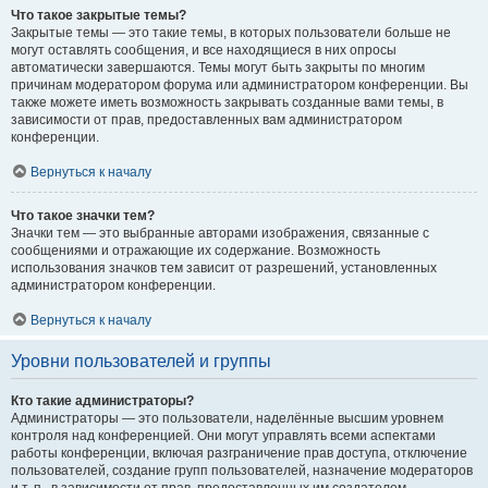
Что такое закрытые темы?
Закрытые темы — это такие темы, в которых пользователи больше не
могут оставлять сообщения, и все находящиеся в них опросы
автоматически завершаются. Темы могут быть закрыты по многим
причинам модератором форума или администратором конференции. Вы
также можете иметь возможность закрывать созданные вами темы, в
зависимости от прав, предоставленных вам администратором
конференции.
Вернуться к началу
Что такое значки тем?
Значки тем — это выбранные авторами изображения, связанные с
сообщениями и отражающие их содержание. Возможность
использования значков тем зависит от разрешений, установленных
администратором конференции.
Вернуться к началу
Уровни пользователей и группы
Кто такие администраторы?
Администраторы — это пользователи, наделённые высшим уровнем
контроля над конференцией. Они могут управлять всеми аспектами
работы конференции, включая разграничение прав доступа, отключение
пользователей, создание групп пользователей, назначение модераторов