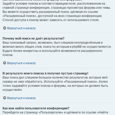
Задайте условие поиска в соответствующем поле, расположенном на
главной странице конференции, страницах просмотра форума или темы.
Вы можете осуществить расширенный поиск, щёлкнув по ссылке
«Расширенный поиск», доступной на всех страницах конференции.
Способ доступа к поиску может зависеть от используемого стиля.
Вернуться к началу
Почему мой поиск не даёт результатов?
Ваш поисковый запрос, возможно, был слишком неопределённым и
включал много общих слов, поиск по которым в phpBB не осуществляется.
Будьте более конкретны и используйте возможности расширенного
поиска.
Вернуться к началу
В результате моего поиска я получил пустую страницу!
Ваш поиск дал слишком большое количество результатов, которые веб-
сервер не смог обработать. Используйте «Расширенный поиск», более
точно задавайте условия поиска и форумы, на которых он должен быть
осуществлён.
Вернуться к началу
Как мне найти пользователя конференции?
Перейдите на страницу «Пользователи» и щёлкните по ссылке «Найти