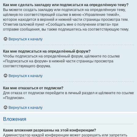
Как мне сделать закладку или подписаться на определённую тему?
Вы можете создать закладку или подписаться на определённую тему,
щёлкнув по соответствующей ссылке в меню «Управление темой»,
которое находится в верхней и нижней части страницы просмотра тем.
Отметив галочкой пункт «Сообщать мне о получении ответа» при
отправке сообщения, вы также подпишетесь на соответствующую тему.
Вернуться к началу
Как мне подписаться на определённый форум?
Чтобы подписаться на определённый форум, щёлкните по ссылке
«Подписаться на форум» в нижней части страницы просмотра
соответствующего форума.
Вернуться к началу
Как мне отказаться от подписки?
Для отказа от подписки перейдите в личный раздел и щёлкните по ссылке
«Подписки».
Вернуться к началу
Вложения
Какие вложения разрешены на этой конференции?
Администратор каждой конференции может разрешить или запретить