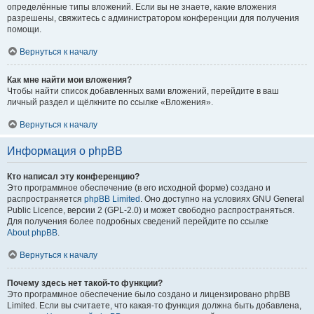
определённые типы вложений. Если вы не знаете, какие вложения
разрешены, свяжитесь с администратором конференции для получения
помощи.
Вернуться к началу
Как мне найти мои вложения?
Чтобы найти список добавленных вами вложений, перейдите в ваш
личный раздел и щёлкните по ссылке «Вложения».
Вернуться к началу
Информация о phpBB
Кто написал эту конференцию?
Это программное обеспечение (в его исходной форме) создано и
распространяется
phpBB Limited
. Оно доступно на условиях GNU General
Public Licence, версии 2 (GPL-2.0) и может свободно распространяться.
Для получения более подробных сведений перейдите по ссылке
About phpBB
.
Вернуться к началу
Почему здесь нет такой-то функции?
Это программное обеспечение было создано и лицензировано phpBB
Limited. Если вы считаете, что какая-то функция должна быть добавлена,