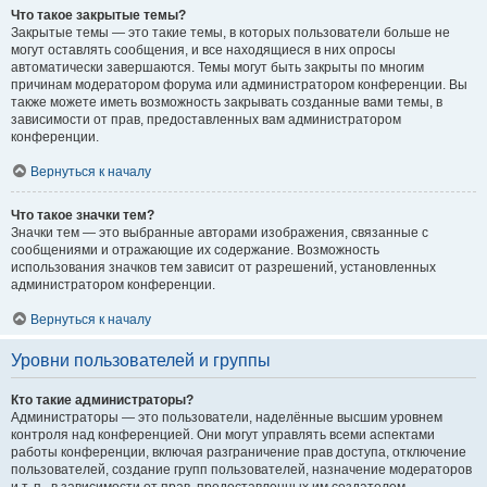
Что такое закрытые темы?
Закрытые темы — это такие темы, в которых пользователи больше не
могут оставлять сообщения, и все находящиеся в них опросы
автоматически завершаются. Темы могут быть закрыты по многим
причинам модератором форума или администратором конференции. Вы
также можете иметь возможность закрывать созданные вами темы, в
зависимости от прав, предоставленных вам администратором
конференции.
Вернуться к началу
Что такое значки тем?
Значки тем — это выбранные авторами изображения, связанные с
сообщениями и отражающие их содержание. Возможность
использования значков тем зависит от разрешений, установленных
администратором конференции.
Вернуться к началу
Уровни пользователей и группы
Кто такие администраторы?
Администраторы — это пользователи, наделённые высшим уровнем
контроля над конференцией. Они могут управлять всеми аспектами
работы конференции, включая разграничение прав доступа, отключение
пользователей, создание групп пользователей, назначение модераторов