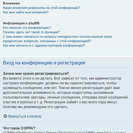
Вложения
Какие вложения разрешены на этой конференции?
Как мне найти мои вложения?
Информация о phpBB
Кто написал эту конференцию?
Почему здесь нет такой-то функции?
С кем можно связаться по вопросу некорректного использования и/или
юридических вопросов, связанных с этой конференцией?
Как мне связаться с администратором конференции?
Вход на конференцию и регистрация
Зачем мне нужно регистрироваться?
Вы можете этого и не делать. Всё зависит от того, как администратор
настроил конференцию: должны ли вы зарегистрироваться, чтобы
размещать сообщения, или нет. Тем не менее регистрация даёт вам
дополнительные возможности, которые недоступны анонимным
пользователям: аватары, личные сообщения, отправка email-сообщений,
участие в группах и т. д. Регистрация займёт у вас всего пару минут,
поэтому мы рекомендуем это сделать.
Вернуться к началу
Что такое COPPA?