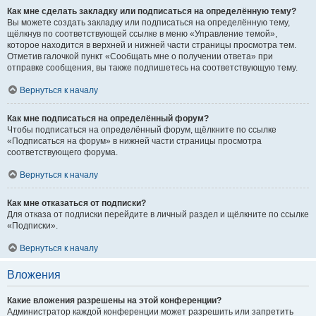
Как мне сделать закладку или подписаться на определённую тему?
Вы можете создать закладку или подписаться на определённую тему,
щёлкнув по соответствующей ссылке в меню «Управление темой»,
которое находится в верхней и нижней части страницы просмотра тем.
Отметив галочкой пункт «Сообщать мне о получении ответа» при
отправке сообщения, вы также подпишетесь на соответствующую тему.
Вернуться к началу
Как мне подписаться на определённый форум?
Чтобы подписаться на определённый форум, щёлкните по ссылке
«Подписаться на форум» в нижней части страницы просмотра
соответствующего форума.
Вернуться к началу
Как мне отказаться от подписки?
Для отказа от подписки перейдите в личный раздел и щёлкните по ссылке
«Подписки».
Вернуться к началу
Вложения
Какие вложения разрешены на этой конференции?
Администратор каждой конференции может разрешить или запретить