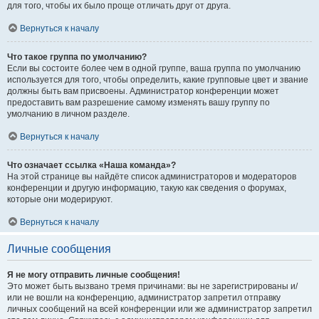
для того, чтобы их было проще отличать друг от друга.
Вернуться к началу
Что такое группа по умолчанию?
Если вы состоите более чем в одной группе, ваша группа по умолчанию
используется для того, чтобы определить, какие групповые цвет и звание
должны быть вам присвоены. Администратор конференции может
предоставить вам разрешение самому изменять вашу группу по
умолчанию в личном разделе.
Вернуться к началу
Что означает ссылка «Наша команда»?
На этой странице вы найдёте список администраторов и модераторов
конференции и другую информацию, такую как сведения о форумах,
которые они модерируют.
Вернуться к началу
Личные сообщения
Я не могу отправить личные сообщения!
Это может быть вызвано тремя причинами: вы не зарегистрированы и/
или не вошли на конференцию, администратор запретил отправку
личных сообщений на всей конференции или же администратор запретил