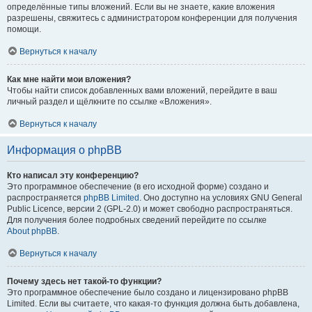
определённые типы вложений. Если вы не знаете, какие вложения
разрешены, свяжитесь с администратором конференции для получения
помощи.
Вернуться к началу
Как мне найти мои вложения?
Чтобы найти список добавленных вами вложений, перейдите в ваш
личный раздел и щёлкните по ссылке «Вложения».
Вернуться к началу
Информация о phpBB
Кто написал эту конференцию?
Это программное обеспечение (в его исходной форме) создано и
распространяется
phpBB Limited
. Оно доступно на условиях GNU General
Public Licence, версии 2 (GPL-2.0) и может свободно распространяться.
Для получения более подробных сведений перейдите по ссылке
About phpBB
.
Вернуться к началу
Почему здесь нет такой-то функции?
Это программное обеспечение было создано и лицензировано phpBB
Limited. Если вы считаете, что какая-то функция должна быть добавлена,