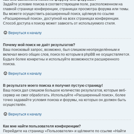
Задайте условие поиска в соответствующем поле, расположенном на
главной странице конференции, страницах просмотра форума или темы.
Вы можете осуществить расширенный поиск, щёлкнув по ссылке
«Расширенный поиск», доступной на всех страницах конференции.
Способ доступа к поиску может зависеть от используемого стиля.
Вернуться к началу
Почему мой поиск не даёт результатов?
Ваш поисковый запрос, возможно, был слишком неопределённым и
включал много общих слов, поиск по которым в phpBB не осуществляется.
Будьте более конкретны и используйте возможности расширенного
поиска.
Вернуться к началу
В результате моего поиска я получил пустую страницу!
Ваш поиск дал слишком большое количество результатов, которые веб-
сервер не смог обработать. Используйте «Расширенный поиск», более
точно задавайте условия поиска и форумы, на которых он должен быть
осуществлён.
Вернуться к началу
Как мне найти пользователя конференции?
Перейдите на страницу «Пользователи» и щёлкните по ссылке «Найти