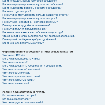
Как мне создать новую тему или сообщение?
Как мне отредактировать или удалить сообщение?
Как мне добавить подпись к своему сообщению?
Как мне создать опрос?
Почему я не могу добавить больше вариантов ответа?
Как мне отредактировать или удалить опрос?
Почему мне недоступны некоторые форумы?
Почему я не могу добавлять вложения?
Почему я получил предупреждение?
Как мне пожаловаться на сообщения модератору?
Что означает кнопка «Сохранить» при создании сообщения?
Почему моё сообщение требует одобрения?
Как мне вновь поднять мою тему?
Форматирование сообщений и типы создаваемых тем
Что такое BBCode?
Могу ли я использовать HTML?
Что такое смайлики?
Могу ли я добавлять изображения к сообщениям?
Что такое важные объявления?
Что такое объявления?
Что такое прилепленные темы?
Что такое закрытые темы?
Что такое значки тем?
Уровни пользователей и группы
Кто такие администраторы?
Кто такие модераторы?
Что такое группы пользователей?