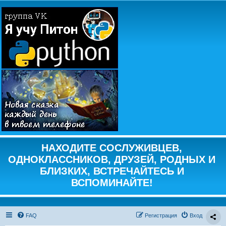
НАХОДИТЕ СОСЛУЖИВЦЕВ,
ОДНОКЛАССНИКОВ, ДРУЗЕЙ, РОДНЫХ И
БЛИЗКИХ, ВСТРЕЧАЙТЕСЬ И
ВСПОМИНАЙТЕ!
FAQ
Регистрация
Вход