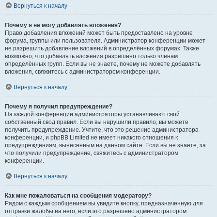
Вернуться к началу
Почему я не могу добавлять вложения?
Право добавления вложений может быть предоставлено на уровне
форума, группы или пользователя. Администратор конференции может
не разрешить добавление вложений в определённых форумах. Также
возможно, что добавлять вложения разрешено только членам
определённых групп. Если вы не знаете, почему не можете добавлять
вложения, свяжитесь с администратором конференции.
Вернуться к началу
Почему я получил предупреждение?
На каждой конференции администраторы устанавливают свой
собственный свод правил. Если вы нарушили правило, вы можете
получить предупреждение. Учтите, что это решение администратора
конференции, и phpBB Limited не имеет никакого отношения к
предупреждениям, вынесенным на данном сайте. Если вы не знаете, за
что получили предупреждение, свяжитесь с администратором
конференции.
Вернуться к началу
Как мне пожаловаться на сообщения модератору?
Рядом с каждым сообщением вы увидите кнопку, предназначенную для
отправки жалобы на него, если это разрешено администратором