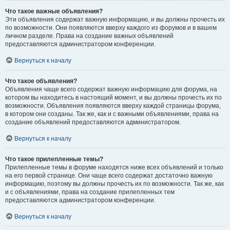
Что такое важные объявления?
Эти объявления содержат важную информацию, и вы должны прочесть их
по возможности. Они появляются вверху каждого из форумов и в вашем
личном разделе. Права на создание важных объявлений
предоставляются администратором конференции.
Вернуться к началу
Что такое объявления?
Объявления чаще всего содержат важную информацию для форума, на
котором вы находитесь в настоящий момент, и вы должны прочесть их по
возможности. Объявления появляются вверху каждой страницы форума,
в котором они созданы. Так же, как и с важными объявлениями, права на
создание объявлений предоставляются администратором.
Вернуться к началу
Что такое прилепленные темы?
Прилепленные темы в форуме находятся ниже всех объявлений и только
на его первой странице. Они чаще всего содержат достаточно важную
информацию, поэтому вы должны прочесть их по возможности. Так же, как
и с объявлениями, права на создание прилепленных тем
предоставляются администратором конференции.
Вернуться к началу