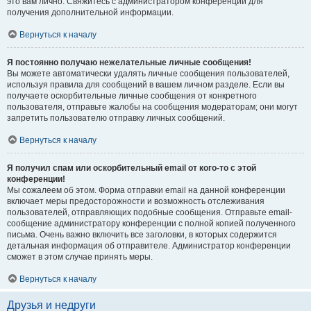
это вам лично. Свяжитесь с администратором конференции для
получения дополнительной информации.
Вернуться к началу
Я постоянно получаю нежелательные личные сообщения!
Вы можете автоматически удалять личные сообщения пользователей,
используя правила для сообщений в вашем личном разделе. Если вы
получаете оскорбительные личные сообщения от конкретного
пользователя, отправьте жалобы на сообщения модераторам; они могут
запретить пользователю отправку личных сообщений.
Вернуться к началу
Я получил спам или оскорбительный email от кого-то с этой
конференции!
Мы сожалеем об этом. Форма отправки email на данной конференции
включает меры предосторожности и возможность отслеживания
пользователей, отправляющих подобные сообщения. Отправьте email-
сообщение администратору конференции с полной копией полученного
письма. Очень важно включить все заголовки, в которых содержится
детальная информация об отправителе. Администратор конференции
сможет в этом случае принять меры.
Вернуться к началу
Друзья и недруги