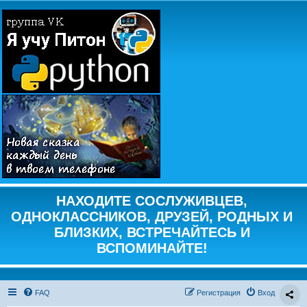
НАХОДИТЕ СОСЛУЖИВЦЕВ,
ОДНОКЛАССНИКОВ, ДРУЗЕЙ, РОДНЫХ И
БЛИЗКИХ, ВСТРЕЧАЙТЕСЬ И
ВСПОМИНАЙТЕ!
FAQ
Регистрация
Вход