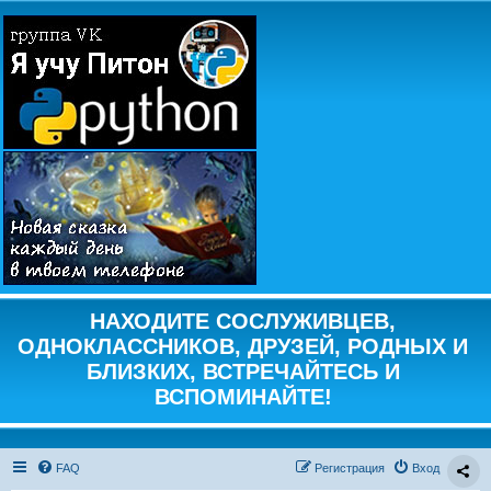
НАХОДИТЕ СОСЛУЖИВЦЕВ,
ОДНОКЛАССНИКОВ, ДРУЗЕЙ, РОДНЫХ И
БЛИЗКИХ, ВСТРЕЧАЙТЕСЬ И
ВСПОМИНАЙТЕ!
FAQ
Регистрация
Вход