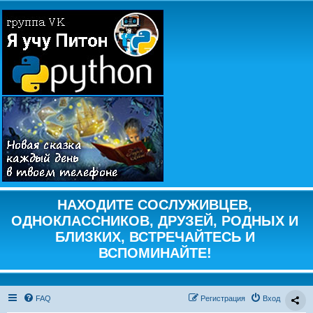
НАХОДИТЕ СОСЛУЖИВЦЕВ,
ОДНОКЛАССНИКОВ, ДРУЗЕЙ, РОДНЫХ И
БЛИЗКИХ, ВСТРЕЧАЙТЕСЬ И
ВСПОМИНАЙТЕ!
FAQ
Регистрация
Вход