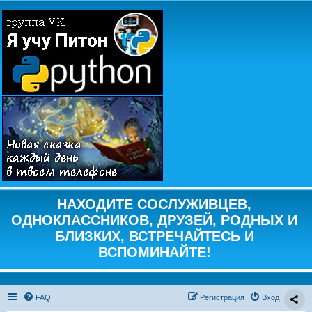
НАХОДИТЕ СОСЛУЖИВЦЕВ,
ОДНОКЛАССНИКОВ, ДРУЗЕЙ, РОДНЫХ И
БЛИЗКИХ, ВСТРЕЧАЙТЕСЬ И
ВСПОМИНАЙТЕ!
FAQ
Регистрация
Вход