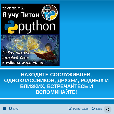
НАХОДИТЕ СОСЛУЖИВЦЕВ,
ОДНОКЛАССНИКОВ, ДРУЗЕЙ, РОДНЫХ И
БЛИЗКИХ, ВСТРЕЧАЙТЕСЬ И
ВСПОМИНАЙТЕ!
FAQ
Регистрация
Вход