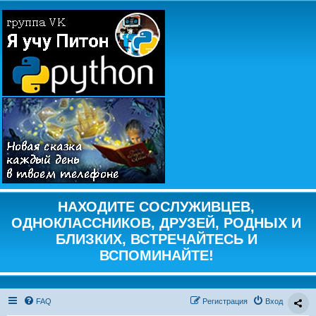
НАХОДИТЕ СОСЛУЖИВЦЕВ,
ОДНОКЛАССНИКОВ, ДРУЗЕЙ, РОДНЫХ И
БЛИЗКИХ, ВСТРЕЧАЙТЕСЬ И
ВСПОМИНАЙТЕ!
FAQ
Регистрация
Вход