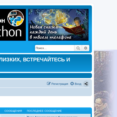
Поиск
Расширенный по
ЛИЗКИХ, ВСТРЕЧАЙТЕСЬ И
Регистрация
Вход
СООБЩЕНИЯ
ПОСЛЕДНЕЕ СООБЩЕНИЕ