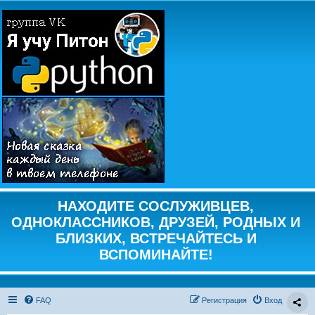
НАХОДИТЕ СОСЛУЖИВЦЕВ,
ОДНОКЛАССНИКОВ, ДРУЗЕЙ, РОДНЫХ И
БЛИЗКИХ, ВСТРЕЧАЙТЕСЬ И
ВСПОМИНАЙТЕ!
FAQ
Регистрация
Вход