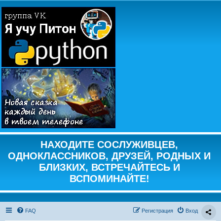
НАХОДИТЕ СОСЛУЖИВЦЕВ,
ОДНОКЛАССНИКОВ, ДРУЗЕЙ, РОДНЫХ И
БЛИЗКИХ, ВСТРЕЧАЙТЕСЬ И
ВСПОМИНАЙТЕ!
FAQ
Регистрация
Вход