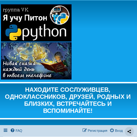
НАХОДИТЕ СОСЛУЖИВЦЕВ,
ОДНОКЛАССНИКОВ, ДРУЗЕЙ, РОДНЫХ И
БЛИЗКИХ, ВСТРЕЧАЙТЕСЬ И
ВСПОМИНАЙТЕ!
FAQ
Регистрация
Вход