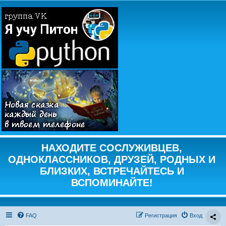
НАХОДИТЕ СОСЛУЖИВЦЕВ,
ОДНОКЛАССНИКОВ, ДРУЗЕЙ, РОДНЫХ И
БЛИЗКИХ, ВСТРЕЧАЙТЕСЬ И
ВСПОМИНАЙТЕ!
FAQ
Регистрация
Вход