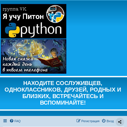
НАХОДИТЕ СОСЛУЖИВЦЕВ,
ОДНОКЛАССНИКОВ, ДРУЗЕЙ, РОДНЫХ И
БЛИЗКИХ, ВСТРЕЧАЙТЕСЬ И
ВСПОМИНАЙТЕ!
FAQ
Регистрация
Вход