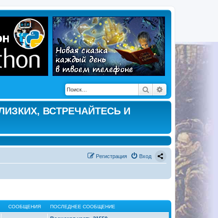
Поиск
Расширенный по
ЛИЗКИХ, ВСТРЕЧАЙТЕСЬ И
Регистрация
Вход
СООБЩЕНИЯ
ПОСЛЕДНЕЕ СООБЩЕНИЕ