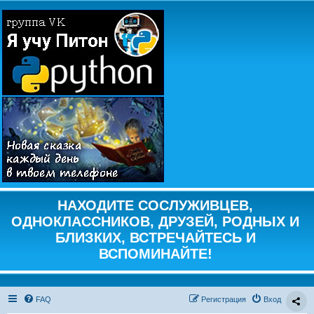
НАХОДИТЕ СОСЛУЖИВЦЕВ,
ОДНОКЛАССНИКОВ, ДРУЗЕЙ, РОДНЫХ И
БЛИЗКИХ, ВСТРЕЧАЙТЕСЬ И
ВСПОМИНАЙТЕ!
FAQ
Регистрация
Вход