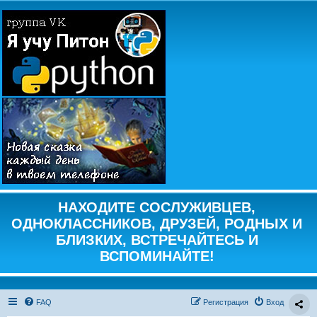
НАХОДИТЕ СОСЛУЖИВЦЕВ,
ОДНОКЛАССНИКОВ, ДРУЗЕЙ, РОДНЫХ И
БЛИЗКИХ, ВСТРЕЧАЙТЕСЬ И
ВСПОМИНАЙТЕ!
FAQ
Регистрация
Вход