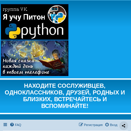
НАХОДИТЕ СОСЛУЖИВЦЕВ,
ОДНОКЛАССНИКОВ, ДРУЗЕЙ, РОДНЫХ И
БЛИЗКИХ, ВСТРЕЧАЙТЕСЬ И
ВСПОМИНАЙТЕ!
FAQ
Регистрация
Вход