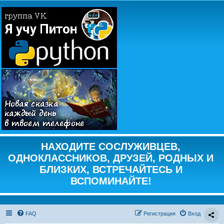
НАХОДИТЕ СОСЛУЖИВЦЕВ,
ОДНОКЛАССНИКОВ, ДРУЗЕЙ, РОДНЫХ И
БЛИЗКИХ, ВСТРЕЧАЙТЕСЬ И
ВСПОМИНАЙТЕ!
FAQ
Регистрация
Вход