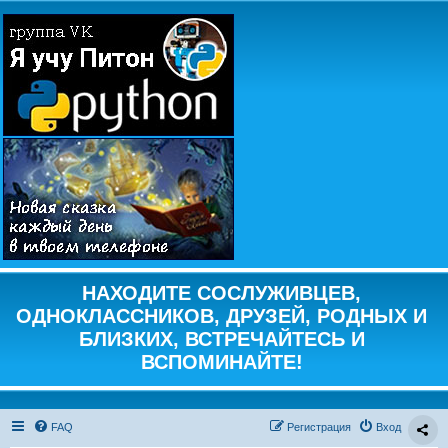
НАХОДИТЕ СОСЛУЖИВЦЕВ,
ОДНОКЛАССНИКОВ, ДРУЗЕЙ, РОДНЫХ И
БЛИЗКИХ, ВСТРЕЧАЙТЕСЬ И
ВСПОМИНАЙТЕ!
FAQ
Регистрация
Вход