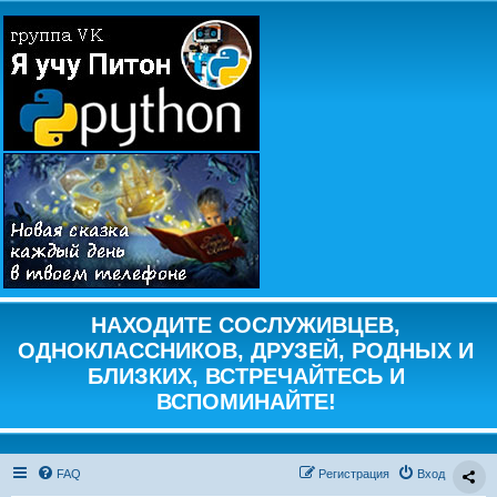
НАХОДИТЕ СОСЛУЖИВЦЕВ,
ОДНОКЛАССНИКОВ, ДРУЗЕЙ, РОДНЫХ И
БЛИЗКИХ, ВСТРЕЧАЙТЕСЬ И
ВСПОМИНАЙТЕ!
FAQ
Регистрация
Вход