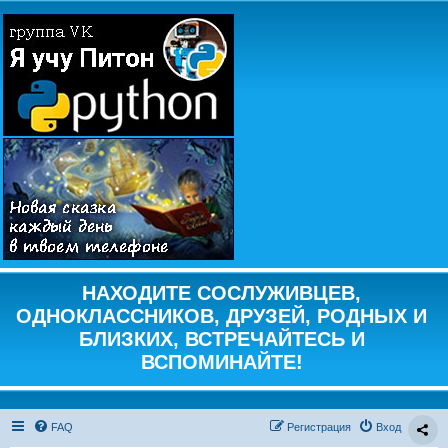
НАХОДИТЕ СОСЛУЖИВЦЕВ,
ОДНОКЛАССНИКОВ, ДРУЗЕЙ, РОДНЫХ И
БЛИЗКИХ, ВСТРЕЧАЙТЕСЬ И
ВСПОМИНАЙТЕ!
FAQ
Регистрация
Вход