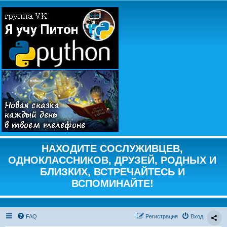
НАХОДИТЕ СОСЛУЖИВЦЕВ,
ОДНОКЛАССНИКОВ, ДРУЗЕЙ, РОДНЫХ И
БЛИЗКИХ, ВСТРЕЧАЙТЕСЬ И
ВСПОМИНАЙТЕ!
FAQ
Регистрация
Вход