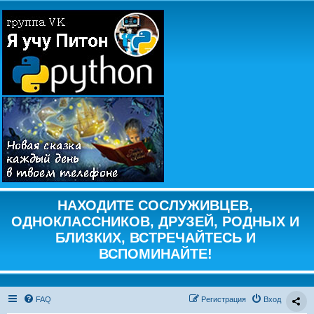
НАХОДИТЕ СОСЛУЖИВЦЕВ,
ОДНОКЛАССНИКОВ, ДРУЗЕЙ, РОДНЫХ И
БЛИЗКИХ, ВСТРЕЧАЙТЕСЬ И
ВСПОМИНАЙТЕ!
FAQ
Регистрация
Вход