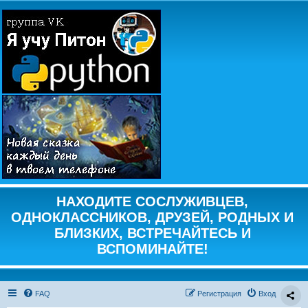
НАХОДИТЕ СОСЛУЖИВЦЕВ,
ОДНОКЛАССНИКОВ, ДРУЗЕЙ, РОДНЫХ И
БЛИЗКИХ, ВСТРЕЧАЙТЕСЬ И
ВСПОМИНАЙТЕ!
FAQ
Регистрация
Вход