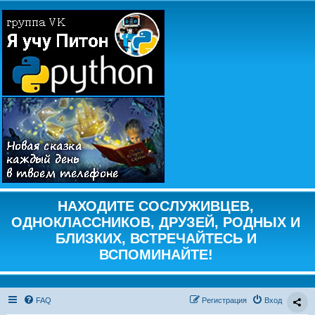
НАХОДИТЕ СОСЛУЖИВЦЕВ,
ОДНОКЛАССНИКОВ, ДРУЗЕЙ, РОДНЫХ И
БЛИЗКИХ, ВСТРЕЧАЙТЕСЬ И
ВСПОМИНАЙТЕ!
FAQ
Регистрация
Вход