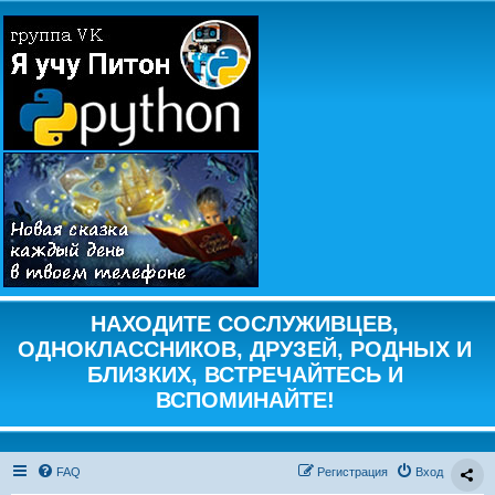
НАХОДИТЕ СОСЛУЖИВЦЕВ,
ОДНОКЛАССНИКОВ, ДРУЗЕЙ, РОДНЫХ И
БЛИЗКИХ, ВСТРЕЧАЙТЕСЬ И
ВСПОМИНАЙТЕ!
FAQ
Регистрация
Вход