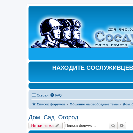
НАХОДИТЕ СОСЛУЖИВЦЕВ,
Ссылки
FAQ
Список форумов
Общение на свободные темы
Дом. 
Дом. Сад. Огород.
Поиск
Рас
Новая тема