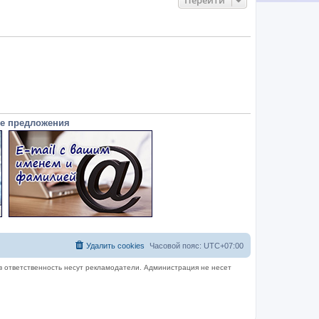
Перейти
е предложения
Удалить cookies
Часовой пояс:
UTC+07:00
в ответственность несут рекламодатели. Администрация не несет