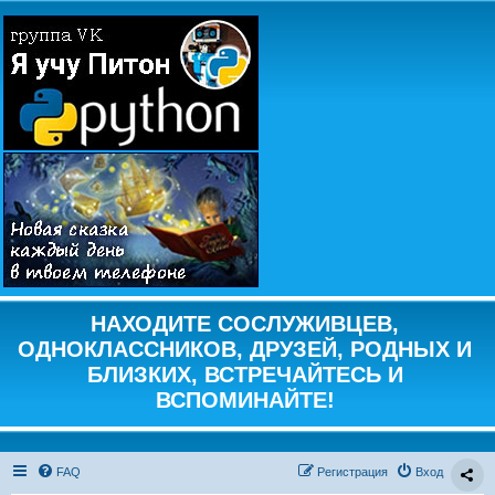
НАХОДИТЕ СОСЛУЖИВЦЕВ,
ОДНОКЛАССНИКОВ, ДРУЗЕЙ, РОДНЫХ И
БЛИЗКИХ, ВСТРЕЧАЙТЕСЬ И
ВСПОМИНАЙТЕ!
FAQ
Регистрация
Вход