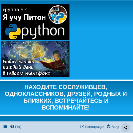
НАХОДИТЕ СОСЛУЖИВЦЕВ,
ОДНОКЛАССНИКОВ, ДРУЗЕЙ, РОДНЫХ И
БЛИЗКИХ, ВСТРЕЧАЙТЕСЬ И
ВСПОМИНАЙТЕ!
FAQ
Регистрация
Вход