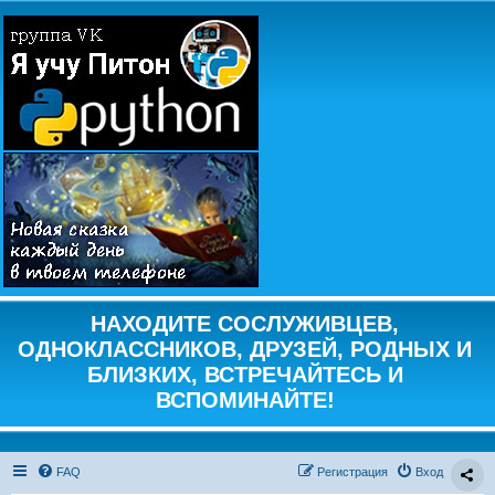
НАХОДИТЕ СОСЛУЖИВЦЕВ,
ОДНОКЛАССНИКОВ, ДРУЗЕЙ, РОДНЫХ И
БЛИЗКИХ, ВСТРЕЧАЙТЕСЬ И
ВСПОМИНАЙТЕ!
FAQ
Регистрация
Вход