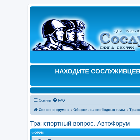
НАХОДИТЕ СОСЛУЖИВЦЕВ,
Ссылки
FAQ
Список форумов
Общение на свободные темы
Транс
Транспортный вопрос. АвтоФорум
ФОРУМ