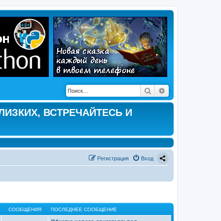
Поиск
Расширенный по
ЛИЗКИХ, ВСТРЕЧАЙТЕСЬ И
Регистрация
Вход
СООБЩЕНИЯ
ПОСЛЕДНЕЕ СООБЩЕНИЕ