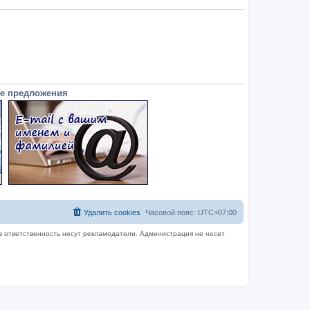
е предложения
Удалить cookies
Часовой пояс:
UTC+07:00
в ответственность несут рекламодатели. Администрация не несет