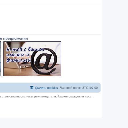
е предложения
Удалить cookies
Часовой пояс:
UTC+07:00
в ответственность несут рекламодатели. Администрация не несет