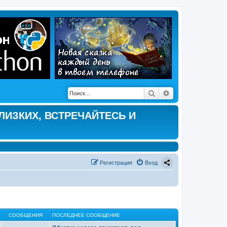
Поиск
Расширенный по
ЛИЗКИХ, ВСТРЕЧАЙТЕСЬ И
Регистрация
Вход
СООБЩЕНИЯ
ПОСЛЕДНЕЕ СООБЩЕНИЕ