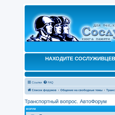
НАХОДИТЕ СОСЛУЖИВЦЕВ,
Ссылки
FAQ
Список форумов
Общение на свободные темы
Транс
Транспортный вопрос. АвтоФорум
ФОРУМ