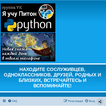
НАХОДИТЕ СОСЛУЖИВЦЕВ,
ОДНОКЛАССНИКОВ, ДРУЗЕЙ, РОДНЫХ И
БЛИЗКИХ, ВСТРЕЧАЙТЕСЬ И
ВСПОМИНАЙТЕ!
FAQ
Регистрация
Вход