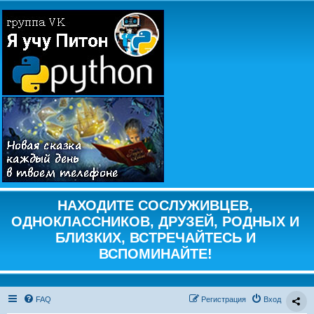
НАХОДИТЕ СОСЛУЖИВЦЕВ,
ОДНОКЛАССНИКОВ, ДРУЗЕЙ, РОДНЫХ И
БЛИЗКИХ, ВСТРЕЧАЙТЕСЬ И
ВСПОМИНАЙТЕ!
FAQ
Регистрация
Вход