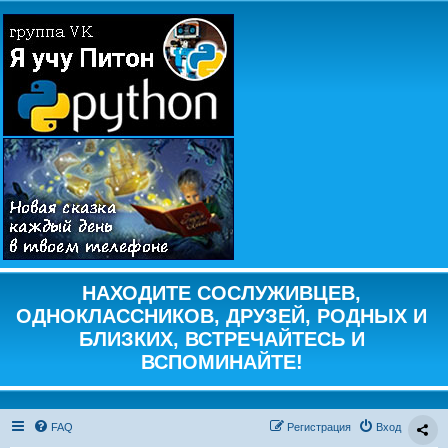
НАХОДИТЕ СОСЛУЖИВЦЕВ,
ОДНОКЛАССНИКОВ, ДРУЗЕЙ, РОДНЫХ И
БЛИЗКИХ, ВСТРЕЧАЙТЕСЬ И
ВСПОМИНАЙТЕ!
FAQ
Регистрация
Вход