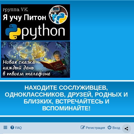
НАХОДИТЕ СОСЛУЖИВЦЕВ,
ОДНОКЛАССНИКОВ, ДРУЗЕЙ, РОДНЫХ И
БЛИЗКИХ, ВСТРЕЧАЙТЕСЬ И
ВСПОМИНАЙТЕ!
FAQ
Регистрация
Вход