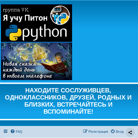
НАХОДИТЕ СОСЛУЖИВЦЕВ,
ОДНОКЛАССНИКОВ, ДРУЗЕЙ, РОДНЫХ И
БЛИЗКИХ, ВСТРЕЧАЙТЕСЬ И
ВСПОМИНАЙТЕ!
FAQ
Регистрация
Вход