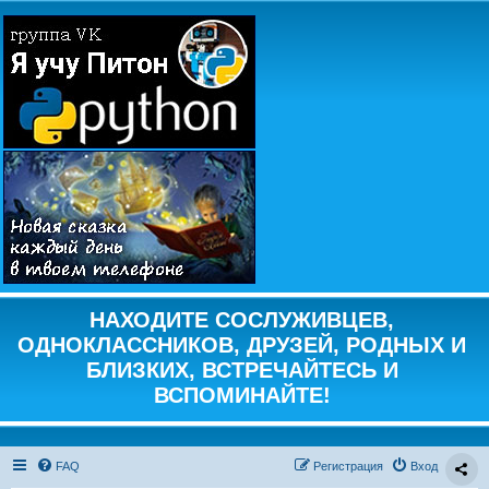
НАХОДИТЕ СОСЛУЖИВЦЕВ,
ОДНОКЛАССНИКОВ, ДРУЗЕЙ, РОДНЫХ И
БЛИЗКИХ, ВСТРЕЧАЙТЕСЬ И
ВСПОМИНАЙТЕ!
FAQ
Регистрация
Вход