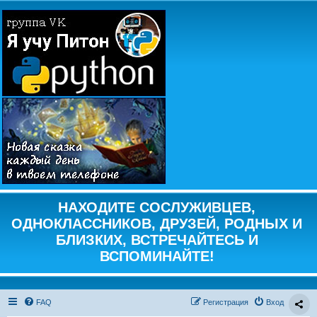
НАХОДИТЕ СОСЛУЖИВЦЕВ,
ОДНОКЛАССНИКОВ, ДРУЗЕЙ, РОДНЫХ И
БЛИЗКИХ, ВСТРЕЧАЙТЕСЬ И
ВСПОМИНАЙТЕ!
FAQ
Регистрация
Вход