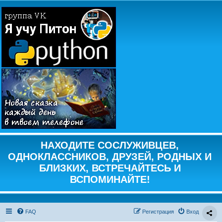
НАХОДИТЕ СОСЛУЖИВЦЕВ,
ОДНОКЛАССНИКОВ, ДРУЗЕЙ, РОДНЫХ И
БЛИЗКИХ, ВСТРЕЧАЙТЕСЬ И
ВСПОМИНАЙТЕ!
FAQ
Регистрация
Вход