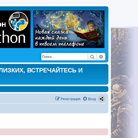
Поиск
Расширенный по
ЛИЗКИХ, ВСТРЕЧАЙТЕСЬ И
Регистрация
Вход