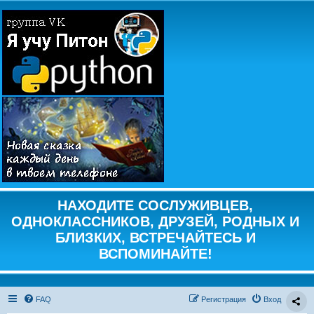
НАХОДИТЕ СОСЛУЖИВЦЕВ,
ОДНОКЛАССНИКОВ, ДРУЗЕЙ, РОДНЫХ И
БЛИЗКИХ, ВСТРЕЧАЙТЕСЬ И
ВСПОМИНАЙТЕ!
FAQ
Регистрация
Вход