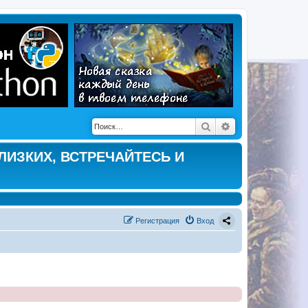
Поиск
Расширенный по
ЛИЗКИХ, ВСТРЕЧАЙТЕСЬ И
Регистрация
Вход