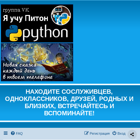
НАХОДИТЕ СОСЛУЖИВЦЕВ,
ОДНОКЛАССНИКОВ, ДРУЗЕЙ, РОДНЫХ И
БЛИЗКИХ, ВСТРЕЧАЙТЕСЬ И
ВСПОМИНАЙТЕ!
FAQ
Регистрация
Вход