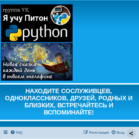
НАХОДИТЕ СОСЛУЖИВЦЕВ,
ОДНОКЛАССНИКОВ, ДРУЗЕЙ, РОДНЫХ И
БЛИЗКИХ, ВСТРЕЧАЙТЕСЬ И
ВСПОМИНАЙТЕ!
FAQ
Регистрация
Вход