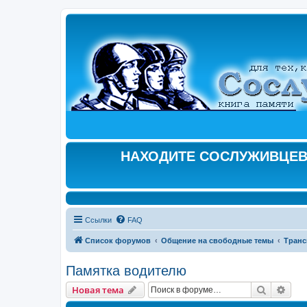
НАХОДИТЕ СОСЛУЖИВЦЕВ,
Ссылки
FAQ
Список форумов
Общение на свободные темы
Транс
Памятка водителю
Поиск
Рас
Новая тема