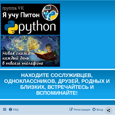
НАХОДИТЕ СОСЛУЖИВЦЕВ,
ОДНОКЛАССНИКОВ, ДРУЗЕЙ, РОДНЫХ И
БЛИЗКИХ, ВСТРЕЧАЙТЕСЬ И
ВСПОМИНАЙТЕ!
FAQ
Регистрация
Вход