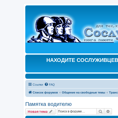
НАХОДИТЕ СОСЛУЖИВЦЕВ,
Ссылки
FAQ
Список форумов
Общение на свободные темы
Транс
Памятка водителю
Поиск
Рас
Новая тема